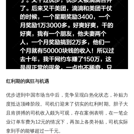
红利期的疯狂与机遇
优步进到中国市场当中后，竞争呈现白热化状态，补贴力
度抵达顶峰阶段。司机们迎来了切实的红利时期。胆子大
且肯拼搏的司机收入颇为可观，存在案例表明，在一笔企
业订单车费为12元的情况下，再加上各类补贴，司机实际
拿到手的能够超过一千元。