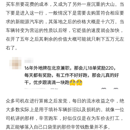
买车所要花费的成本，又成为了另外一座沉重的大山。当
下要是进入这一行，一般情况下是需要去购置符合相应要
求的新能源汽车的，其落地之后的价格大概是十六万。当
车辆转变为营运的性质以后呀，它贬值的速度就会加快，
在开了五年之后其剩余的价值大概可能就只剩下五万元左
右了。
众多司机在进行算账之后发觉，每日的流水收益之中，绝
大多数实际上是用于填补车辆折旧以及损耗的。就像一位
司机讲的那样，辛苦跑车，好似仅仅是在为车价去打工，
真正能够落入自己口袋里的那些辛苦钱数量并不多。