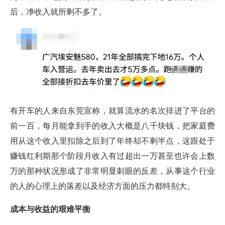
后，净收入就所剩不多了。
有开车的人来自东莞宣称，就算流水的名次排进了平台的
前一百，每月能拿到手的收入大概是八千块钱，把家庭费
用从这个收入里扣除之后到了年终却不剩半点，这跟处于
赚钱红利期那个阶段月收入有过超出一万甚至也许会上数
万的那种状况形成了非常明显刺眼的反差，从事这个行业
的人的心理上的落差以及经济方面的压力都特别大。
成本与收益的艰难平衡