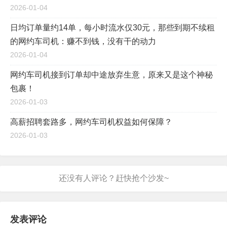
2026-01-04
日均订单量约14单，每小时流水仅30元，那些到期不续租
的网约车司机：赚不到钱，没有干的动力
2026-01-04
网约车司机接到订单却中途放弃生意，原来又是这个神秘
包裹！
2026-01-03
高薪招聘套路多，网约车司机权益如何保障？
2026-01-03
发表评论