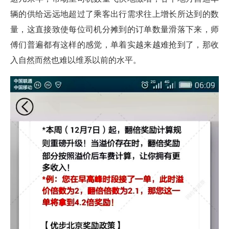
辆的供给远远地超过了乘客出行需求往上增长所达到的数
量，这直接致使每位司机分摊到的订单数量滑落下来，师
傅们普遍都有这样的感觉，单着实越来越难抢到了，那收
入自然而然也难以维系以前的水平。