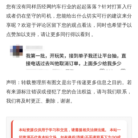
您有没有同样历经网约车行业的起起落落？针对打算入行
或者仍在坚守的司机，您能给出什么切实可行的建议来分
享呢？欢迎于评论区留下您的观点看法，同时也希望予以
点赞加以支持，请让更多同行得以看到 。
声明：转载整理所有图文是出于传递更多信息之目的。若
有来源标注错误或侵犯了您的合法权益，请与我们联系，
我们将及时更正、删除，谢谢。
本站资源仅供用于学习和交流，请遵循相关法律法规。 本站一
切资源不代表本站立场，如有侵权/违规/不妥请联系下方QQ或