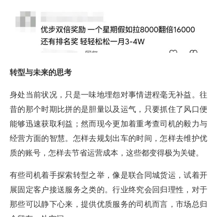
转型与未来的思考
身处当前状况，只是一味地埋怨对事情进程毫无补益。往
昔的那个时期比拼的是胆量以及运气，只要抓住了风口便
能够迅速获取利益；然而现今更加着重考查司机的毅力与
经营方面的智慧。怎样去规划出车的时间，怎样去维护优
质的账号，怎样去节省运营成本，这些都变得极为关键。
有些司机着手探索转型之举，像是联合同城货运，试着开
展固定客户接送服务之类的。行业终究会回归理性，对于
那些可以静下心来，提供优质服务的司机而言，市场总归