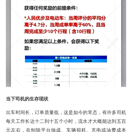
当下司机的生存现状
出车时间长，订单质量低，这是如今的常态，有许多司机
每天工作长达十二到十五个小时，流水才大概能达到五百
元左右，在刨除平台抽成、车辆损耗、充电或油费成本