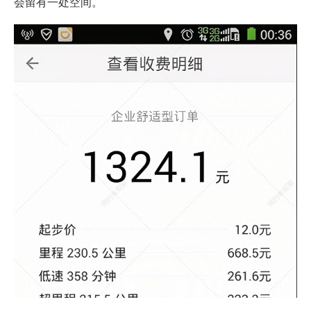
会留有一处空间。