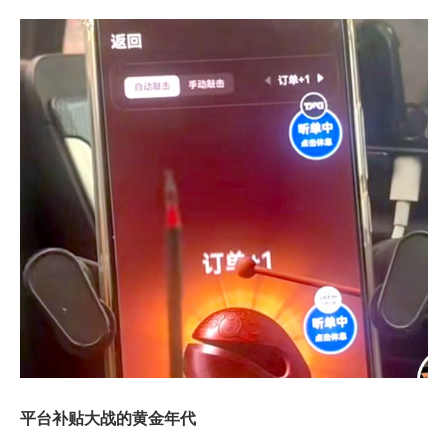
平台补贴大战的黄金年代