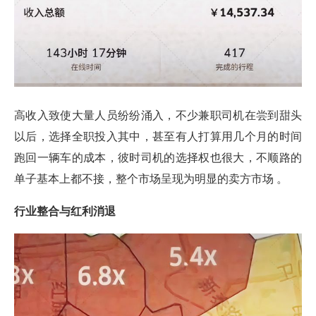
高收入致使大量人员纷纷涌入，不少兼职司机在尝到甜头
以后，选择全职投入其中，甚至有人打算用几个月的时间
跑回一辆车的成本，彼时司机的选择权也很大，不顺路的
单子基本上都不接，整个市场呈现为明显的卖方市场 。
行业整合与红利消退