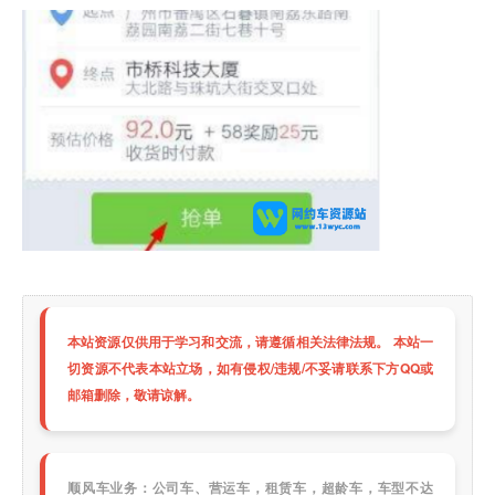
本站资源仅供用于学习和交流，请遵循相关法律法规。 本站一
切资源不代表本站立场，如有侵权/违规/不妥请联系下方QQ或
邮箱删除，敬请谅解。
顺风车业务：公司车、营运车，租赁车，超龄车，车型不达