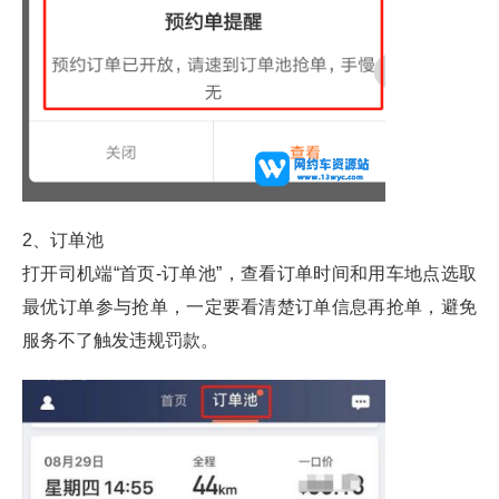
2、订单池
打开司机端“首页-订单池”，查看订单时间和用车地点选取
最优订单
参与抢单，一定要看清楚订单信息再抢单，避免
服务不
了触发违规罚款。