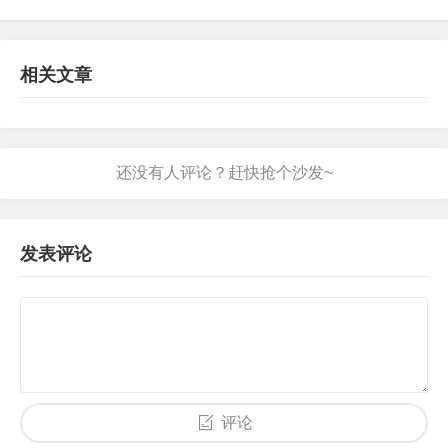
相关文章
发表评论
评论