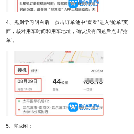
4、规则学习明白后，点击订单池中“查看”进入“抢
单”页
面，核对用车
时间和用车地址，确认没有问题后点击“抢
单”。
5、完成图：