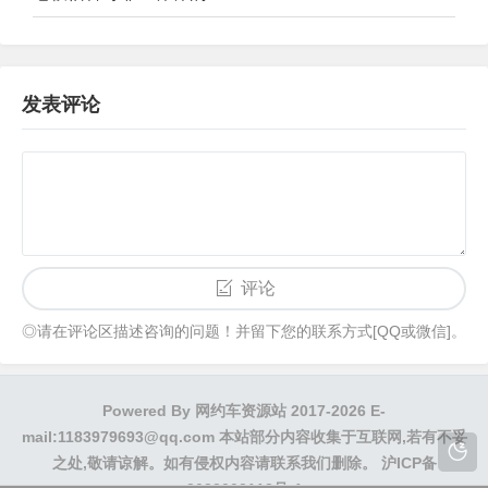
发表评论
评论
◎请在评论区描述咨询的问题！并留下您的联系方式[QQ或微信]。
Powered By
网约车资源站
2017-2026 E-
mail:1183979693@qq.com 本站部分内容收集于互联网,若有不妥
之处,敬请谅解。如有侵权内容请联系我们删除。
沪ICP备