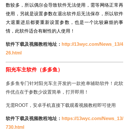
数较多，所以偶尔会导致软件无法使用，需等网络正常再
使用，另就是设置参数在退出软件后无法保存，所以软件
大退重进后都要重新设置参数，也是一个比较麻烦的事
情，此软件适合有耐性的人使用！
软件下载及视频教程地址：
http://13wyc.com/News_13/4
26.html
阳光车主软件（多多鱼）
多多鱼专门针对阳光车主开发的一款抢单辅助软件！此软
件优点在于参数少设置简单，打开即用！
无需ROOT，安卓手机直接下载观看视频教程即可使用
软件下载及视频教程地址：
https://13wyc.com/News_13/
730.html