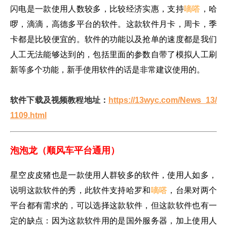
闪电是一款使用人数较多，比较经济实惠，支持
嘀嗒
，哈
啰，滴滴，高德多平台的软件。这款软件月卡，周卡，季
卡都是比较便宜的。软件的功能以及抢单的速度都是我们
人工无法能够达到的，包括里面的参数自带了模拟人工刷
新等多个功能，新手使用软件的话是非常建议使用的。
软件下载及视频教程地址：
https://13wyc.com/News_13/
1109.html
泡泡龙（顺风车平台通用）
星空皮皮猪也是一款使用人群较多的软件，使用人如多，
说明这款软件的秀，此软件支持哈罗和
嘀嗒
，台果对两个
平台都有需求的，可以选择这款软件，但这款软件也有一
定的缺点：因为这款软件用的是国外服务器，加上使用人