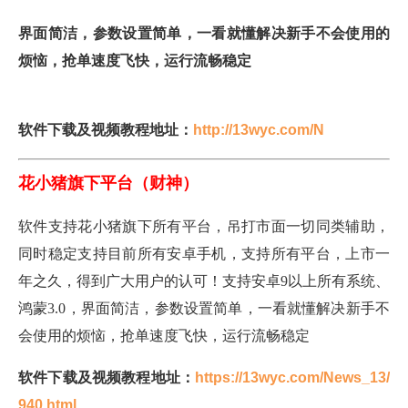
界面简洁，参数设置简单，一看就懂解决新手不会使用的
烦恼，抢单速度飞快，运行流畅稳定
软件下载及视频教程地址：
http://13wyc.com/N
花小猪旗下平台（财神）
软件支持花小猪旗下所有平台，吊打市面一切同类辅助，
同时稳定支持目前所有安卓手机，支持所有平台，上市一
年之久，得到广大用户的认可！支持安卓9以上所有系统、
鸿蒙3.0，界面简洁，参数设置简单，一看就懂解决新手不
会使用的烦恼，抢单速度飞快，运行流畅稳定
软件下载及视频教程地址：
https://13wyc.com/News_13/
940.html