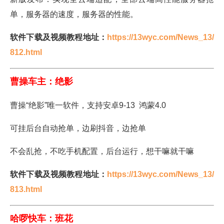
单，服务器的速度，服务器的性能。
软件下载及视频教程地址：
https://13wyc.com/News_13/
812.html
曹操车主：绝影
曹操“绝影”唯一软件，支持安卓9-13 鸿蒙4.0
可挂后台自动抢单，边刷抖音，边抢单
不会乱抢，不吃手机配置，后台运行，想干嘛就干嘛
软件下载及视频教程地址：
https://13wyc.com/News_13/
813.html
哈啰快车：班花