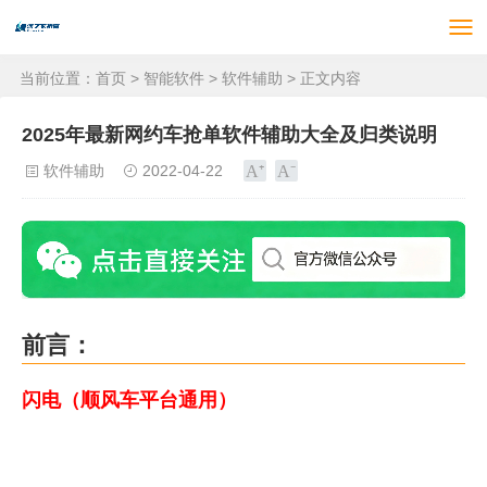
当前位置：
首页
>
智能软件
>
软件辅助
> 正文内容
2025年最新网约车抢单软件辅助大全及归类说明
软件辅助
2022-04-22
前言：
闪电（顺风车平台通用）