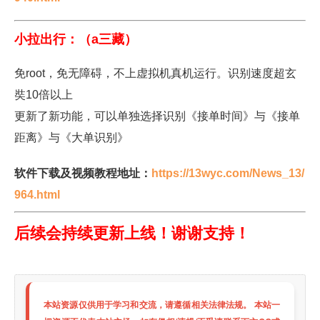
小拉出行：（a三藏）
免root，免无障碍，不上虚拟机真机运行。识别速度超玄
奘10倍以上
更新了新功能，可以单独选择识别《接单时间》与《接单
距离》与《大单识别》
软件下载及视频教程地址：
https://13wyc.com/News_13/
964.html
后续会持续更新上线！谢谢支持！
本站资源仅供用于学习和交流，请遵循相关法律法规。 本站一