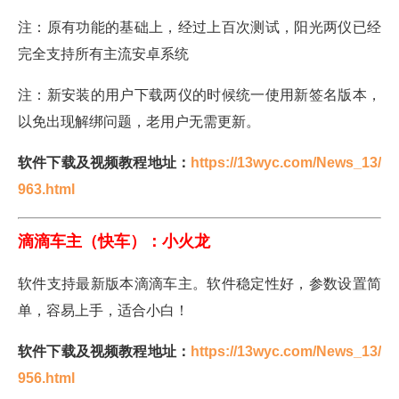
注：原有功能的基础上，经过上百次测试，阳光两仪已经
完全支持所有主流安卓系统
注：新安装的用户下载两仪的时候统一使用新签名版本，
以免出现解绑问题，老用户无需更新。
软件下载及视频教程地址：
https://13wyc.com/News_13/
963.html
滴滴车主（快车）：小火龙
软件支持最新版本滴滴车主。软件稳定性好，参数设置简
单，容易上手，适合小白！
软件下载及视频教程地址：
https://13wyc.com/News_13/
956.html