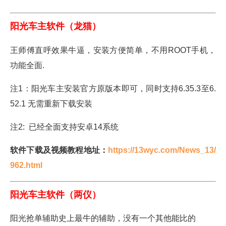
阳光车主软件（龙猫）
王师傅直呼效果牛逼，安装方便简单，不用ROOT手机，
功能全面.
注1：阳光车主安装官方原版本即可，同时支持6.35.3至6.
52.1 无需重新下载安装
注2: 已经全面支持安卓14系统
软件下载及视频教程地址：
https://13wyc.com/News_13/
962.html
阳光车主软件（两仪）
阳光抢单辅助史上最牛的辅助，没有一个其他能比的