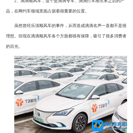
2、滴滴顺风车，这个是滴滴专车、滴滴打车推出来之后的产
品，在网约车领域里面占据着很重要的位置。
虽然曾经乐清顺风车的事件，从而造成滴滴名声一直都不是很
理想。但现在滴滴顺风车各个方面都很有保障，吸引了很多消费者
的目光。