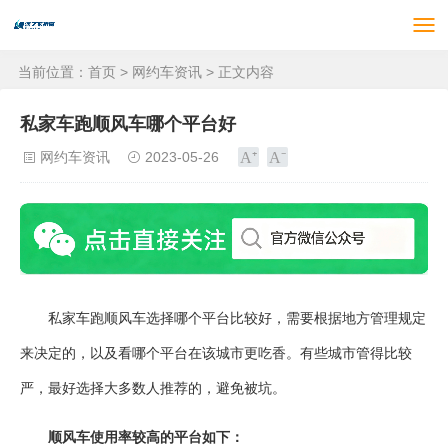
当前位置：
首页
>
网约车资讯
> 正文内容
私家车跑顺风车哪个平台好
网约车资讯
2023-05-26
私家车跑顺风车选择哪个平台比较好，需要根据地方管理规定
来决定的，以及看哪个平台在该城市更吃香。有些城市管得比较
严，最好选择大多数人推荐的，避免被坑。
顺风车使用率较高的平台如下：