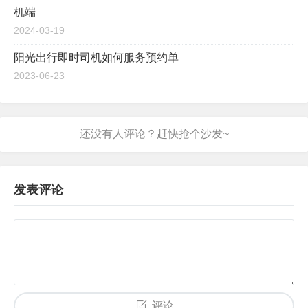
机端
2024-03-19
阳光出行即时司机如何服务预约单
2023-06-23
发表评论
评论