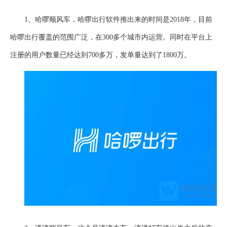
1、哈啰顺风车，哈啰出行软件推出来的时间是2018年，目前
哈啰出行覆盖的范围广泛，在300多个城市内运营。同时在平台上
注册的用户数量已经达到700多万，发单量达到了1800万。