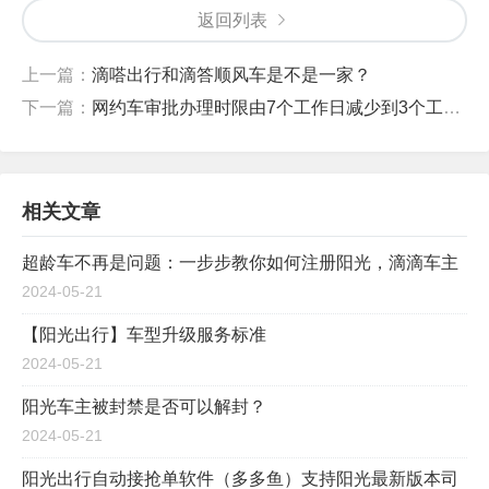
返回列表
上一篇：
滴嗒出行和滴答顺风车是不是一家？
下一篇：
网约车审批办理时限由7个工作日减少到3个工作日
相关文章
超龄车不再是问题：一步步教你如何注册阳光，滴滴车主
2024-05-21
【阳光出行】车型升级服务标准
2024-05-21
阳光车主被封禁是否可以解封？
2024-05-21
阳光出行自动接抢单软件（多多鱼）支持阳光最新版本司