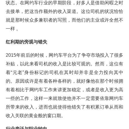
状态。在网约车行业的早期阶段，好多人是借助闲暇之时
去接单，把这当作额外的收入渠道。这位司机的状况恰恰
就是那时候众多兼职者的写照，而他们的主业或许全然不
一样 。
红利期的旁观与错失
2015年前后的时候，网约车平台为了争夺市场投入了很多
补贴，以此来看司机的收入是比较可观的。然而，这位有
着“元老”身份标记的司机在其时却并非是全力投向其中
的。原因或许是有着各种各样的，就好像他在那个时候拥
有着相比于网约车工作来讲更加稳定，或者是收入更为高
一些的工作，这样一来就致使他并不一定需要依靠网约车
所带来的收入，进而也就使得他错失了有积累订单从而和
收入关联的黄金般的窗口期。
行业变迁与职业转向