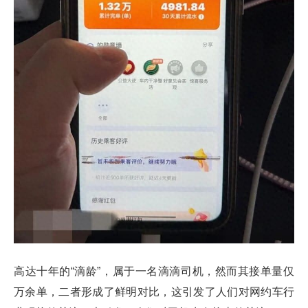
高达十年的“滴龄”，属于一名滴滴司机，然而其接单量仅
万余单，二者形成了鲜明对比，这引发了人们对网约车行