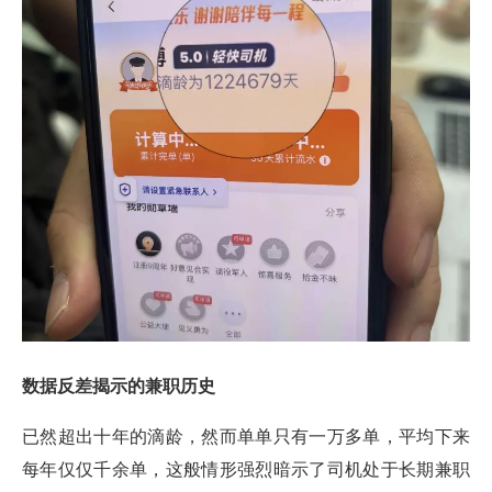
数据反差揭示的兼职历史
已然超出十年的滴龄，然而单单只有一万多单，平均下来
每年仅仅千余单，这般情形强烈暗示了司机处于长期兼职