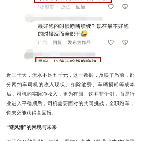
近三十天，流水不足五千元，这一数据，反映了当前，部
分网约车司机的收入现状。扣除油费、车辆损耗等成本
后，司机的实际净收入，更为有限。这并非个例，而是行
业进入平稳期后，司机需要面对的共同挑战，全职跑车，
也未必能获得高回报。
“避风港”的困境与未来