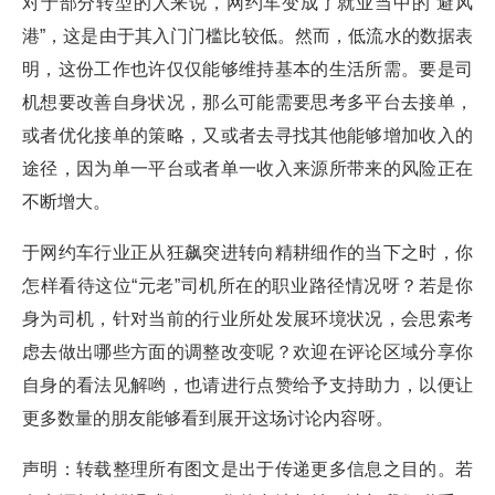
对于部分转型的人来说，网约车变成了就业当中的“避风
港”，这是由于其入门门槛比较低。然而，低流水的数据表
明，这份工作也许仅仅能够维持基本的生活所需。要是司
机想要改善自身状况，那么可能需要思考多平台去接单，
或者优化接单的策略，又或者去寻找其他能够增加收入的
途径，因为单一平台或者单一收入来源所带来的风险正在
不断增大。
于网约车行业正从狂飙突进转向精耕细作的当下之时，你
怎样看待这位“元老”司机所在的职业路径情况呀？若是你
身为司机，针对当前的行业所处发展环境状况，会思索考
虑去做出哪些方面的调整改变呢？欢迎在评论区域分享你
自身的看法见解哟，也请进行点赞给予支持助力，以便让
更多数量的朋友能够看到展开这场讨论内容呀。
声明：转载整理所有图文是出于传递更多信息之目的。若