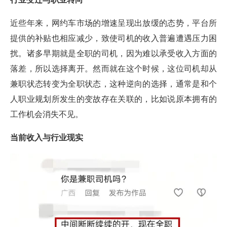
近些年来，网约车市场的增速呈现出放缓的态势，平台所
提供的补贴也相应减少，致使司机的收入普遍遭遇压力困
扰。诸多早期就是全职的司机，因为难以承受收入方面的
落差，所以选择离开。然而就在这个时候，这位司机却从
兼职状态转变为全职状态，这种逆向的选择，通常是和个
人职业规划所发生的变故存在关联的，比如说原本拥有的
工作机会消失不见。
当前收入与行业现实