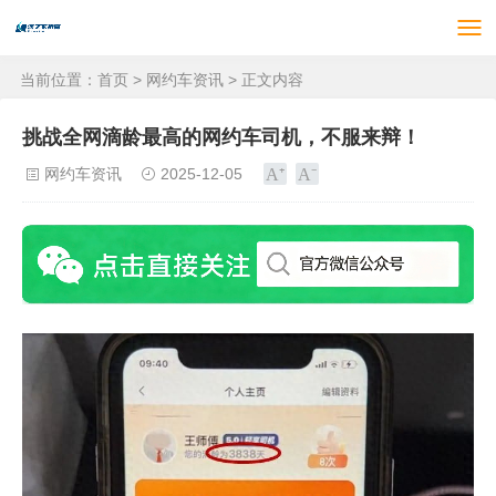
当前位置：
首页
>
网约车资讯
> 正文内容
挑战全网滴龄最高的网约车司机，不服来辩！
网约车资讯
2025-12-05