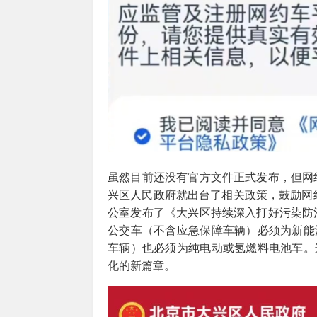
虽然目前还没有官方文件正式发布，但网约
兴区人民政府就出台了相关政策，鼓励网约
公室发布了《大兴区持续深入打好污染防治
公交车（不含应急保障车辆）必须为新能
车辆）也必须为纯电动或氢燃料电池车。
化的新篇章。