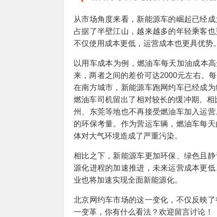
从市场角度来看，新能源车的崛起已经成
占据了半壁江山，越来越多的年轻乘客也
不仅使用成本更低，运营成本也更具优势
以用车成本为例，燃油车每天加油成本高达
来，两者之间的差价可达2000元左右。
在南方城市，新能源车跑网约车已经成为
燃油车司机留出了相对较长的缓冲期。相比
州、东莞等地也不再接受燃油车加入运营
的环保考量。作为营运车辆，燃油车每天
体对大气环境造成了严重污染。
相比之下，新能源车更加环保、绿色且静
源化进程的加速推进，未来运营成本更低
业也将加速实现全面新能源化。
北京网约车市场的这一变化，不仅反映了
一变革，你有什么看法？欢迎留言讨论！