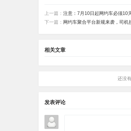
上一篇：
注意：7月10日起网约车必须10
下一篇：
网约车聚合平台新规来袭，司机
相关文章
发表评论