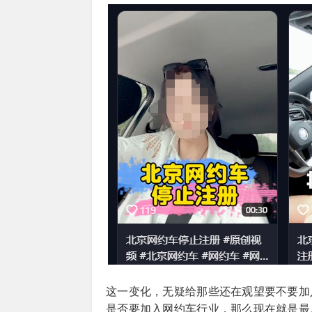
这一变化，无疑给那些还在观望要不要加
是否要加入网约车行业，那么现在就是最