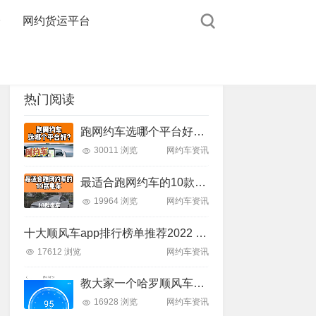
台
网约货运平台
热门阅读
跑网约车选哪个平台好？带大家了解下
30011 浏览
网约车资讯
最适合跑网约车的10款电车！
19964 浏览
网约车资讯
十大顺风车app排行榜单推荐2022 好用的顺风车软件推荐
17612 浏览
网约车资讯
教大家一个哈罗顺风车洗白，解封教程,内有详细步骤
16928 浏览
网约车资讯