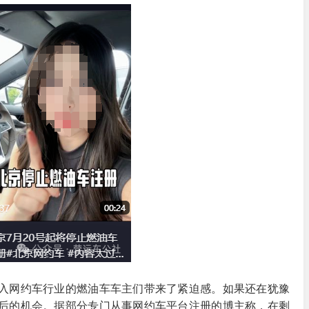
入网约车行业的燃油车车主们带来了紧迫感。如果还在犹豫
后的机会。据部分专门从事网约车平台注册的博主称，在剩