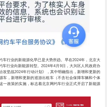
车行业的新能源化早已是大势所趋。早在2024年，北京大
车行业向新能源转型。2024年4月9日，大兴区人民政府办
攻坚战2024年行动计划》，其中明确指出，新增和更新的
源车，新增和更新的巡游出租车（不含社会保障车辆和个体
这一政策的实施，标志着北京网约车行业正式开启了新能源