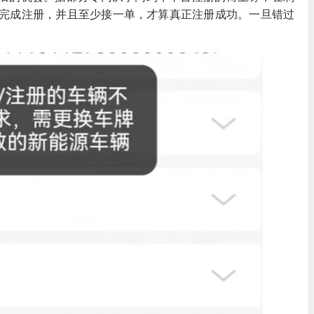
间完成注册，并且至少接一单，才算真正注册成功。一旦错过
。