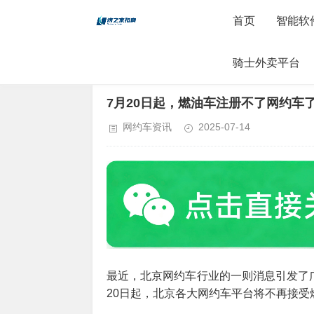
首页
智能软
骑士外卖平台
当前位置：
首页
>
网约车资讯
> 正文内容
7月20日起，燃油车注册不了网约车
网约车资讯
2025-07-14
最近，北京网约车行业的一则消息引发了
20日起，北京各大网约车平台将不再接受