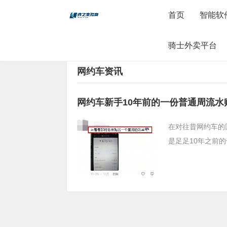
首页
智能软
骑士外卖平台
当前位置：
首页
>
网约车资讯
网约车资讯
网约车新手10年前的一份普通周流
在对往昔网约车的
是足足10年之前