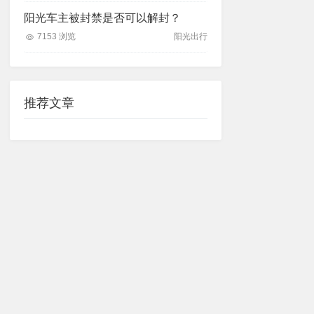
阳光车主被封禁是否可以解封？
7153 浏览
阳光出行
推荐文章