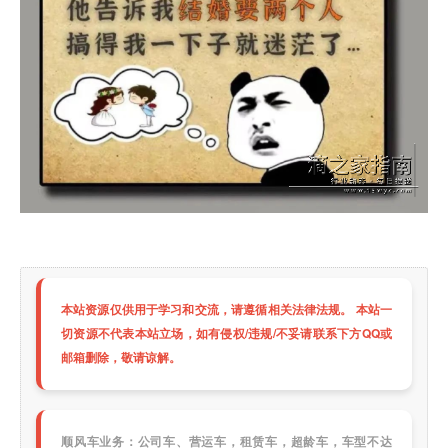
本站资源仅供用于学习和交流，请遵循相关法律法规。 本站一
切资源不代表本站立场，如有侵权/违规/不妥请联系下方QQ或
邮箱删除，敬请谅解。
顺风车业务：公司车、营运车，租赁车，超龄车，车型不达