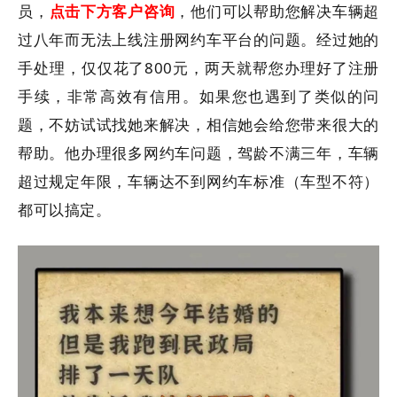
员，
点击下方客户咨询
，他们可以帮助您解决车辆超
过八年而无法上线注册网约车平台的问题。经过她的
手处理，仅仅花了800元，两天就帮您办理好了注册
手续，非常高效有信用。如果您也遇到了类似的问
题，不妨试试找她来解决，相信她会给您带来很大的
帮助。他
办理很多网约车问题，驾龄不满三年，车辆
超过规定年限，车辆达不到网约车标准（车型不符）
都可以搞定。