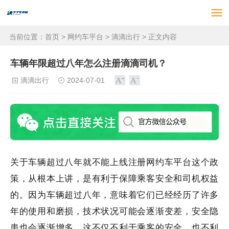
当前位置：
首页
>
网约车平台
>
滴滴出行
> 正文内容
车辆年限超过八年怎么注册滴滴司机？
滴滴出行
2024-07-01
关于车辆超过八年就不能上线注册网约车平台这个政
策，从根本上讲，是有利于保障乘客安全和司机权益
的。因为车辆超过八年，意味着它们已经经历了许多
年的使用和磨损，技术状况可能会逐渐变差，安全隐
患也会逐渐增多，这不仅不利于乘客的安全，也不利