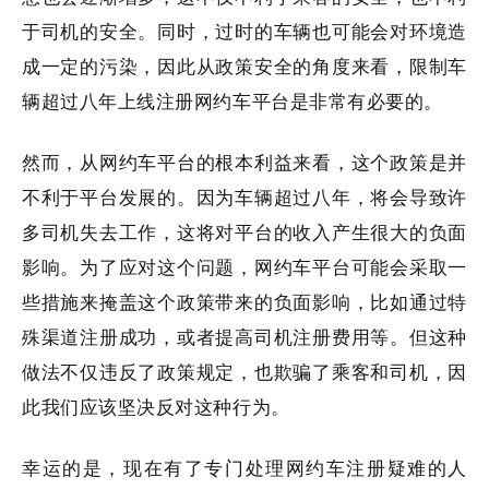
于司机的安全。同时，过时的车辆也可能会对环境造
成一定的污染，因此从政策安全的角度来看，限制车
辆超过八年上线注册网约车平台是非常有必要的。
然而，从网约车平台的根本利益来看，这个政策是并
不利于平台发展的。因为车辆超过八年，将会导致许
多司机失去工作，这将对平台的收入产生很大的负面
影响。为了应对这个问题，网约车平台可能会采取一
些措施来掩盖这个政策带来的负面影响，比如通过特
殊渠道注册成功，或者提高司机注册费用等。但这种
做法不仅违反了政策规定，也欺骗了乘客和司机，因
此我们应该坚决反对这种行为。
幸运的是，现在有了专门处理网约车注册疑难的人