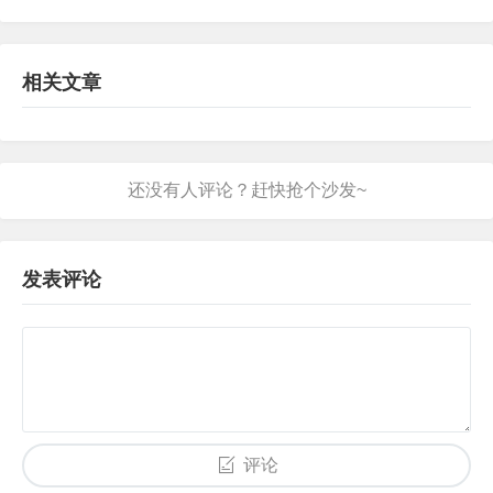
相关文章
发表评论
评论